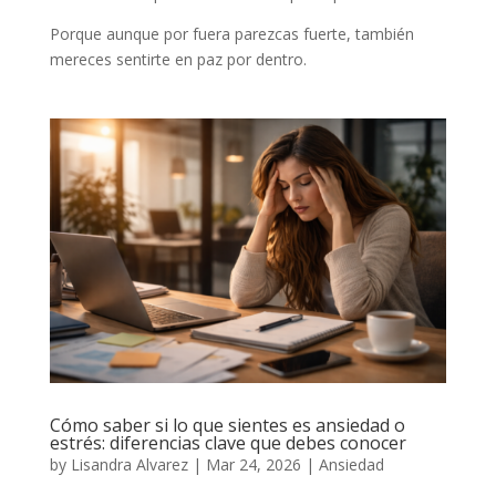
Porque aunque por fuera parezcas fuerte, también
mereces sentirte en paz por dentro.
Cómo saber si lo que sientes es ansiedad o
estrés: diferencias clave que debes conocer
by
Lisandra Alvarez
|
Mar 24, 2026
|
Ansiedad