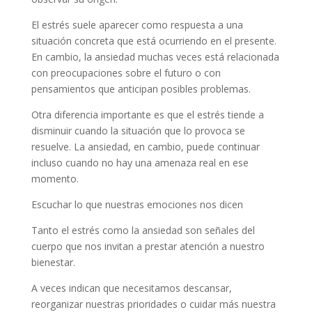
El estrés suele aparecer como respuesta a una
situación concreta que está ocurriendo en el presente.
En cambio, la ansiedad muchas veces está relacionada
con preocupaciones sobre el futuro o con
pensamientos que anticipan posibles problemas.
Otra diferencia importante es que el estrés tiende a
disminuir cuando la situación que lo provoca se
resuelve. La ansiedad, en cambio, puede continuar
incluso cuando no hay una amenaza real en ese
momento.
Escuchar lo que nuestras emociones nos dicen
Tanto el estrés como la ansiedad son señales del
cuerpo que nos invitan a prestar atención a nuestro
bienestar.
A veces indican que necesitamos descansar,
reorganizar nuestras prioridades o cuidar más nuestra