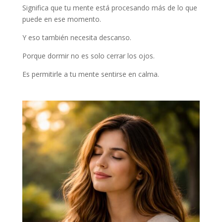
Significa que tu mente está procesando más de lo que
puede en ese momento.
Y eso también necesita descanso.
Porque dormir no es solo cerrar los ojos.
Es permitirle a tu mente sentirse en calma.