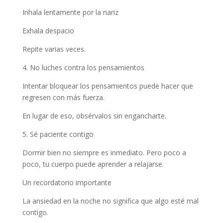
Inhala lentamente por la nariz
Exhala despacio
Repite varias veces.
4. No luches contra los pensamientos
Intentar bloquear los pensamientos puede hacer que
regresen con más fuerza.
En lugar de eso, obsérvalos sin engancharte.
5. Sé paciente contigo
Dormir bien no siempre es inmediato. Pero poco a
poco, tu cuerpo puede aprender a relajarse.
Un recordatorio importante
La ansiedad en la noche no significa que algo esté mal
contigo.