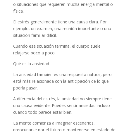
o situaciones que requieren mucha energía mental o
física.
El estrés generalmente tiene una causa clara. Por
ejemplo, un examen, una reunión importante o una
situación familiar difícil.
Cuando esa situación termina, el cuerpo suele
relajarse poco a poco.
Qué es la ansiedad
La ansiedad también es una respuesta natural, pero
está más relacionada con la anticipación de lo que
podría pasar.
A diferencia del estrés, la ansiedad no siempre tiene
una causa evidente. Puedes sentir ansiedad incluso
cuando todo parece estar bien.
La mente comienza a imaginar escenarios,
preocuparse por el futuro o mantenerse en estado de