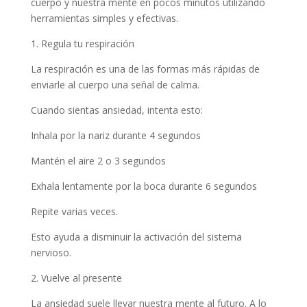
cuerpo y nuestra mente en pocos minutos utilizando
herramientas simples y efectivas.
1. Regula tu respiración
La respiración es una de las formas más rápidas de
enviarle al cuerpo una señal de calma.
Cuando sientas ansiedad, intenta esto:
Inhala por la nariz durante 4 segundos
Mantén el aire 2 o 3 segundos
Exhala lentamente por la boca durante 6 segundos
Repite varias veces.
Esto ayuda a disminuir la activación del sistema
nervioso.
2. Vuelve al presente
La ansiedad suele llevar nuestra mente al futuro. A lo