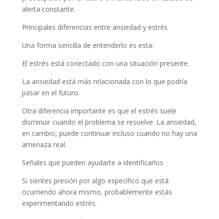
alerta constante.
Principales diferencias entre ansiedad y estrés
Una forma sencilla de entenderlo es esta:
El estrés está conectado con una situación presente.
La ansiedad está más relacionada con lo que podría
pasar en el futuro.
Otra diferencia importante es que el estrés suele
disminuir cuando el problema se resuelve. La ansiedad,
en cambio, puede continuar incluso cuando no hay una
amenaza real.
Señales que pueden ayudarte a identificarlos
Si sientes presión por algo específico que está
ocurriendo ahora mismo, probablemente estás
experimentando estrés.