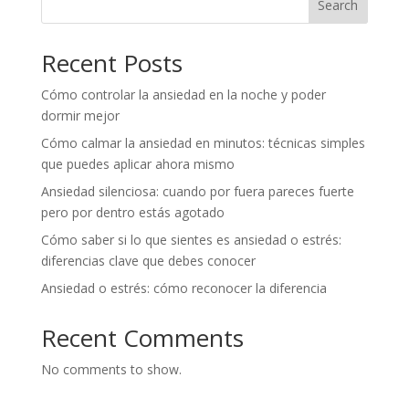
Search
Recent Posts
Cómo controlar la ansiedad en la noche y poder
dormir mejor
Cómo calmar la ansiedad en minutos: técnicas simples
que puedes aplicar ahora mismo
Ansiedad silenciosa: cuando por fuera pareces fuerte
pero por dentro estás agotado
Cómo saber si lo que sientes es ansiedad o estrés:
diferencias clave que debes conocer
Ansiedad o estrés: cómo reconocer la diferencia
Recent Comments
No comments to show.