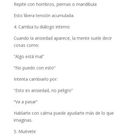
Repite con hombros, piernas o mandíbula
Esto libera tensión acumulada.
4. Cambia tu diálogo interno
Cuando la ansiedad aparece, la mente suele decir
cosas como:
“Algo está mal”
“No puedo con esto”
Intenta cambiarlo por:
“Esto es ansiedad, no peligro”
“Va a pasar”
Hablarte con calma puede ayudarte más de lo que
imaginas.
5. Muévete