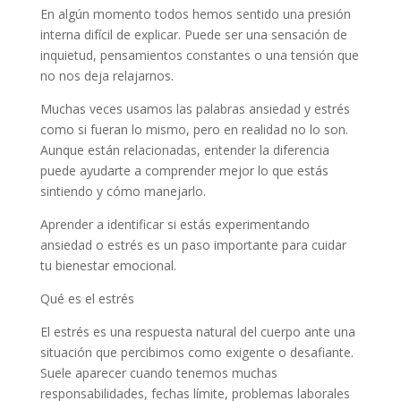
En algún momento todos hemos sentido una presión
interna difícil de explicar. Puede ser una sensación de
inquietud, pensamientos constantes o una tensión que
no nos deja relajarnos.
Muchas veces usamos las palabras ansiedad y estrés
como si fueran lo mismo, pero en realidad no lo son.
Aunque están relacionadas, entender la diferencia
puede ayudarte a comprender mejor lo que estás
sintiendo y cómo manejarlo.
Aprender a identificar si estás experimentando
ansiedad o estrés es un paso importante para cuidar
tu bienestar emocional.
Qué es el estrés
El estrés es una respuesta natural del cuerpo ante una
situación que percibimos como exigente o desafiante.
Suele aparecer cuando tenemos muchas
responsabilidades, fechas límite, problemas laborales