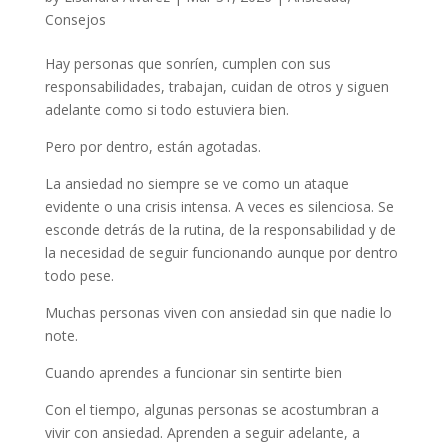
Consejos
Hay personas que sonríen, cumplen con sus
responsabilidades, trabajan, cuidan de otros y siguen
adelante como si todo estuviera bien.
Pero por dentro, están agotadas.
La ansiedad no siempre se ve como un ataque
evidente o una crisis intensa. A veces es silenciosa. Se
esconde detrás de la rutina, de la responsabilidad y de
la necesidad de seguir funcionando aunque por dentro
todo pese.
Muchas personas viven con ansiedad sin que nadie lo
note.
Cuando aprendes a funcionar sin sentirte bien
Con el tiempo, algunas personas se acostumbran a
vivir con ansiedad. Aprenden a seguir adelante, a