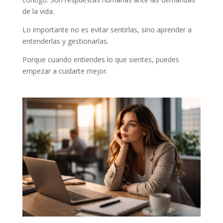
de la vida.
Lo importante no es evitar sentirlas, sino aprender a
entenderlas y gestionarlas.
Porque cuando entiendes lo que sientes, puedes
empezar a cuidarte mejor.