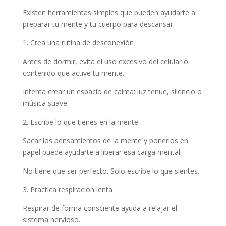
Existen herramientas simples que pueden ayudarte a
preparar tu mente y tu cuerpo para descansar.
1. Crea una rutina de desconexión
Antes de dormir, evita el uso excesivo del celular o
contenido que active tu mente.
Intenta crear un espacio de calma: luz tenue, silencio o
música suave.
2. Escribe lo que tienes en la mente
Sacar los pensamientos de la mente y ponerlos en
papel puede ayudarte a liberar esa carga mental.
No tiene que ser perfecto. Solo escribe lo que sientes.
3. Practica respiración lenta
Respirar de forma consciente ayuda a relajar el
sistema nervioso.