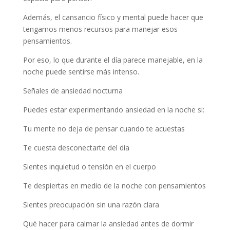
Además, el cansancio físico y mental puede hacer que
tengamos menos recursos para manejar esos
pensamientos.
Por eso, lo que durante el día parece manejable, en la
noche puede sentirse más intenso.
Señales de ansiedad nocturna
Puedes estar experimentando ansiedad en la noche si:
Tu mente no deja de pensar cuando te acuestas
Te cuesta desconectarte del día
Sientes inquietud o tensión en el cuerpo
Te despiertas en medio de la noche con pensamientos
Sientes preocupación sin una razón clara
Qué hacer para calmar la ansiedad antes de dormir