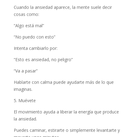
Cuando la ansiedad aparece, la mente suele decir
cosas como:
“Algo está mal”
“No puedo con esto”
Intenta cambiarlo por:
“Esto es ansiedad, no peligro”
“Va a pasar”
Hablarte con calma puede ayudarte más de lo que
imaginas.
5. Muévete
El movimiento ayuda a liberar la energía que produce
la ansiedad.
Puedes caminar, estirarte o simplemente levantarte y