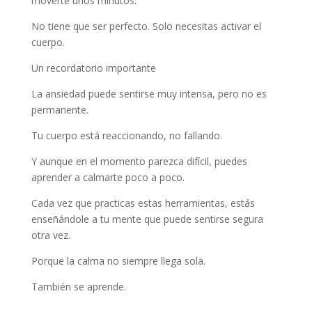
moverte unos minutos.
No tiene que ser perfecto. Solo necesitas activar el
cuerpo.
Un recordatorio importante
La ansiedad puede sentirse muy intensa, pero no es
permanente.
Tu cuerpo está reaccionando, no fallando.
Y aunque en el momento parezca difícil, puedes
aprender a calmarte poco a poco.
Cada vez que practicas estas herramientas, estás
enseñándole a tu mente que puede sentirse segura
otra vez.
Porque la calma no siempre llega sola.
También se aprende.