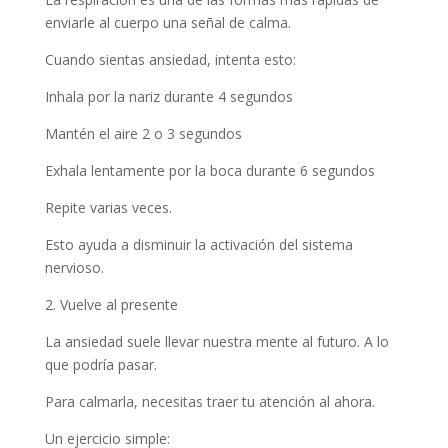
enviarle al cuerpo una señal de calma.
Cuando sientas ansiedad, intenta esto:
Inhala por la nariz durante 4 segundos
Mantén el aire 2 o 3 segundos
Exhala lentamente por la boca durante 6 segundos
Repite varias veces.
Esto ayuda a disminuir la activación del sistema
nervioso.
2. Vuelve al presente
La ansiedad suele llevar nuestra mente al futuro. A lo
que podría pasar.
Para calmarla, necesitas traer tu atención al ahora.
Un ejercicio simple: