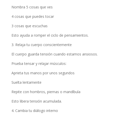
Nombra 5 cosas que ves
4 cosas que puedes tocar
3 cosas que escuchas
Esto ayuda a romper el ciclo de pensamientos.
3. Relaja tu cuerpo conscientemente
El cuerpo guarda tensión cuando estamos ansiosos.
Prueba tensar y relajar músculos:
Aprieta tus manos por unos segundos
Suelta lentamente
Repite con hombros, piernas o mandíbula
Esto libera tensión acumulada.
4. Cambia tu diálogo interno