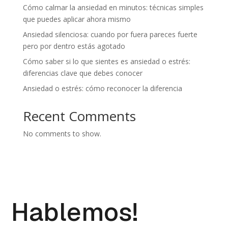
Cómo calmar la ansiedad en minutos: técnicas simples
que puedes aplicar ahora mismo
Ansiedad silenciosa: cuando por fuera pareces fuerte
pero por dentro estás agotado
Cómo saber si lo que sientes es ansiedad o estrés:
diferencias clave que debes conocer
Ansiedad o estrés: cómo reconocer la diferencia
Recent Comments
No comments to show.
Hablemos!