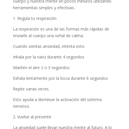
cuerpo y nuestra mente en pocos minutos utilizando
herramientas simples y efectivas.
1. Regula tu respiración
La respiración es una de las formas más rápidas de
enviarle al cuerpo una señal de calma.
Cuando sientas ansiedad, intenta esto:
Inhala por la nariz durante 4 segundos
Mantén el aire 2 o 3 segundos
Exhala lentamente por la boca durante 6 segundos
Repite varias veces.
Esto ayuda a disminuir la activación del sistema
nervioso.
2. Vuelve al presente
La ansiedad suele llevar nuestra mente al futuro. A lo