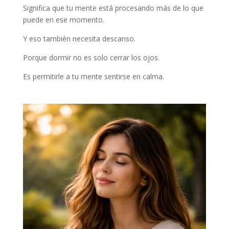
Significa que tu mente está procesando más de lo que
puede en ese momento.
Y eso también necesita descanso.
Porque dormir no es solo cerrar los ojos.
Es permitirle a tu mente sentirse en calma.