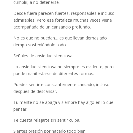
cumplir, a no detenerse.
Desde fuera parecen fuertes, responsables e incluso
admirables. Pero esa fortaleza muchas veces viene
acompañada de un cansancio profundo.
No es que no puedan… es que llevan demasiado
tiempo sosteniéndolo todo.
Señales de ansiedad silenciosa
La ansiedad silenciosa no siempre es evidente, pero
puede manifestarse de diferentes formas.
Puedes sentirte constantemente cansado, incluso
después de descansar.
Tu mente no se apaga y siempre hay algo en lo que
pensar.
Te cuesta relajarte sin sentir culpa.
Sientes presión por hacerlo todo bien.