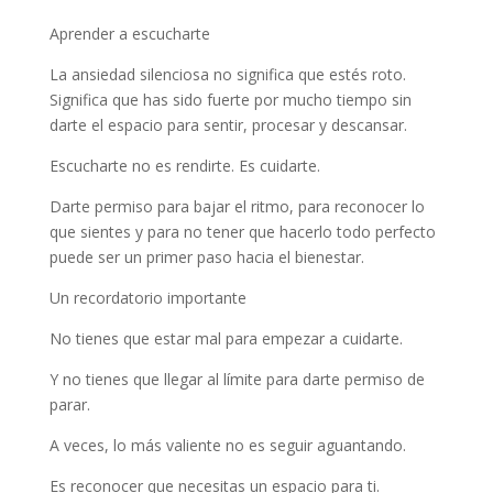
Aprender a escucharte
La ansiedad silenciosa no significa que estés roto.
Significa que has sido fuerte por mucho tiempo sin
darte el espacio para sentir, procesar y descansar.
Escucharte no es rendirte. Es cuidarte.
Darte permiso para bajar el ritmo, para reconocer lo
que sientes y para no tener que hacerlo todo perfecto
puede ser un primer paso hacia el bienestar.
Un recordatorio importante
No tienes que estar mal para empezar a cuidarte.
Y no tienes que llegar al límite para darte permiso de
parar.
A veces, lo más valiente no es seguir aguantando.
Es reconocer que necesitas un espacio para ti.