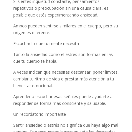
Si sientes inquietud constante, pensamientos
repetitivos o preocupación sin una causa clara, es
posible que estés experimentando ansiedad.
Ambos pueden sentirse similares en el cuerpo, pero su
origen es diferente.
Escuchar lo que tu mente necesita
Tanto la ansiedad como el estrés son formas en las
que tu cuerpo te habla.
A veces indican que necesitas descansar, poner límites,
cambiar tu ritmo de vida o prestar más atención a tu
bienestar emocional.
Aprender a escuchar esas señales puede ayudarte a
responder de forma más consciente y saludable.
Un recordatorio importante
Sentir ansiedad o estrés no significa que haya algo mal
contigo. Son respuestas humanas ante las demandas