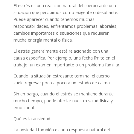
El estrés es una reacción natural del cuerpo ante una
situación que percibimos como exigente o desafiante.
Puede aparecer cuando tenemos muchas
responsabilidades, enfrentamos problemas laborales,
cambios importantes o situaciones que requieren
mucha energía mental o física.
El estrés generalmente está relacionado con una
causa específica. Por ejemplo, una fecha límite en el
trabajo, un examen importante o un problema familiar.
Cuando la situación estresante termina, el cuerpo
suele regresar poco a poco a un estado de calma.
Sin embargo, cuando el estrés se mantiene durante
mucho tiempo, puede afectar nuestra salud física y
emocional.
Qué es la ansiedad
La ansiedad también es una respuesta natural del