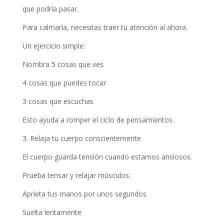
que podría pasar.
Para calmarla, necesitas traer tu atención al ahora.
Un ejercicio simple:
Nombra 5 cosas que ves
4 cosas que puedes tocar
3 cosas que escuchas
Esto ayuda a romper el ciclo de pensamientos.
3. Relaja tu cuerpo conscientemente
El cuerpo guarda tensión cuando estamos ansiosos.
Prueba tensar y relajar músculos:
Aprieta tus manos por unos segundos
Suelta lentamente