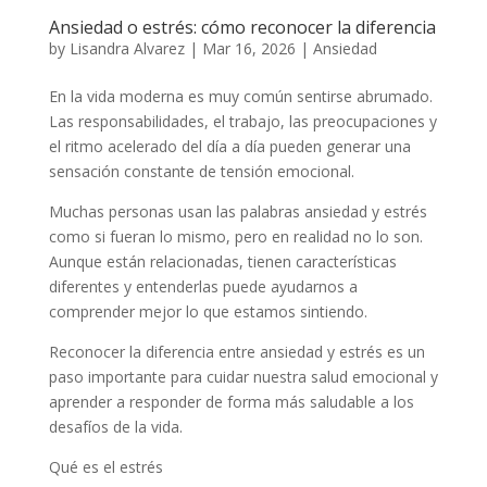
Ansiedad o estrés: cómo reconocer la diferencia
by
Lisandra Alvarez
|
Mar 16, 2026
|
Ansiedad
En la vida moderna es muy común sentirse abrumado.
Las responsabilidades, el trabajo, las preocupaciones y
el ritmo acelerado del día a día pueden generar una
sensación constante de tensión emocional.
Muchas personas usan las palabras ansiedad y estrés
como si fueran lo mismo, pero en realidad no lo son.
Aunque están relacionadas, tienen características
diferentes y entenderlas puede ayudarnos a
comprender mejor lo que estamos sintiendo.
Reconocer la diferencia entre ansiedad y estrés es un
paso importante para cuidar nuestra salud emocional y
aprender a responder de forma más saludable a los
desafíos de la vida.
Qué es el estrés