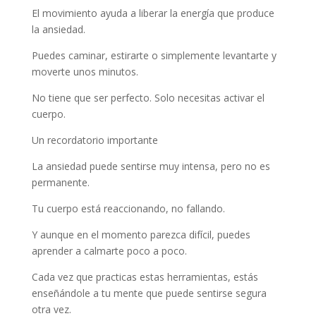
El movimiento ayuda a liberar la energía que produce
la ansiedad.
Puedes caminar, estirarte o simplemente levantarte y
moverte unos minutos.
No tiene que ser perfecto. Solo necesitas activar el
cuerpo.
Un recordatorio importante
La ansiedad puede sentirse muy intensa, pero no es
permanente.
Tu cuerpo está reaccionando, no fallando.
Y aunque en el momento parezca difícil, puedes
aprender a calmarte poco a poco.
Cada vez que practicas estas herramientas, estás
enseñándole a tu mente que puede sentirse segura
otra vez.