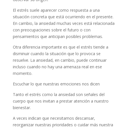
El estrés suele aparecer como respuesta a una
situación concreta que está ocurriendo en el presente.
En cambio, la ansiedad muchas veces está relacionada
con preocupaciones sobre el futuro o con
pensamientos que anticipan posibles problemas.
Otra diferencia importante es que el estrés tiende a
disminuir cuando la situación que lo provoca se
resuelve. La ansiedad, en cambio, puede continuar
incluso cuando no hay una amenaza real en ese
momento.
Escuchar lo que nuestras emociones nos dicen
Tanto el estrés como la ansiedad son señales del
cuerpo que nos invitan a prestar atención a nuestro
bienestar.
A veces indican que necesitamos descansar,
reorganizar nuestras prioridades o cuidar más nuestra