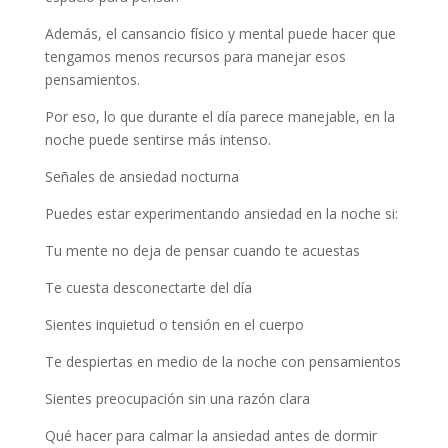
Además, el cansancio físico y mental puede hacer que
tengamos menos recursos para manejar esos
pensamientos.
Por eso, lo que durante el día parece manejable, en la
noche puede sentirse más intenso.
Señales de ansiedad nocturna
Puedes estar experimentando ansiedad en la noche si:
Tu mente no deja de pensar cuando te acuestas
Te cuesta desconectarte del día
Sientes inquietud o tensión en el cuerpo
Te despiertas en medio de la noche con pensamientos
Sientes preocupación sin una razón clara
Qué hacer para calmar la ansiedad antes de dormir