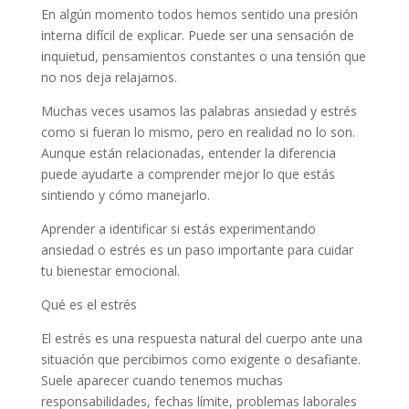
En algún momento todos hemos sentido una presión
interna difícil de explicar. Puede ser una sensación de
inquietud, pensamientos constantes o una tensión que
no nos deja relajarnos.
Muchas veces usamos las palabras ansiedad y estrés
como si fueran lo mismo, pero en realidad no lo son.
Aunque están relacionadas, entender la diferencia
puede ayudarte a comprender mejor lo que estás
sintiendo y cómo manejarlo.
Aprender a identificar si estás experimentando
ansiedad o estrés es un paso importante para cuidar
tu bienestar emocional.
Qué es el estrés
El estrés es una respuesta natural del cuerpo ante una
situación que percibimos como exigente o desafiante.
Suele aparecer cuando tenemos muchas
responsabilidades, fechas límite, problemas laborales