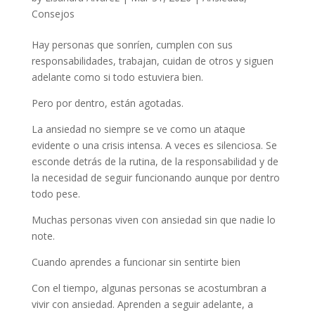
Consejos
Hay personas que sonríen, cumplen con sus
responsabilidades, trabajan, cuidan de otros y siguen
adelante como si todo estuviera bien.
Pero por dentro, están agotadas.
La ansiedad no siempre se ve como un ataque
evidente o una crisis intensa. A veces es silenciosa. Se
esconde detrás de la rutina, de la responsabilidad y de
la necesidad de seguir funcionando aunque por dentro
todo pese.
Muchas personas viven con ansiedad sin que nadie lo
note.
Cuando aprendes a funcionar sin sentirte bien
Con el tiempo, algunas personas se acostumbran a
vivir con ansiedad. Aprenden a seguir adelante, a