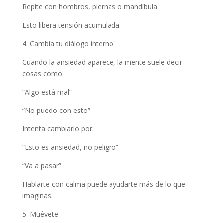
Repite con hombros, piernas o mandíbula
Esto libera tensión acumulada.
4. Cambia tu diálogo interno
Cuando la ansiedad aparece, la mente suele decir
cosas como:
“Algo está mal”
“No puedo con esto”
Intenta cambiarlo por:
“Esto es ansiedad, no peligro”
“Va a pasar”
Hablarte con calma puede ayudarte más de lo que
imaginas.
5. Muévete