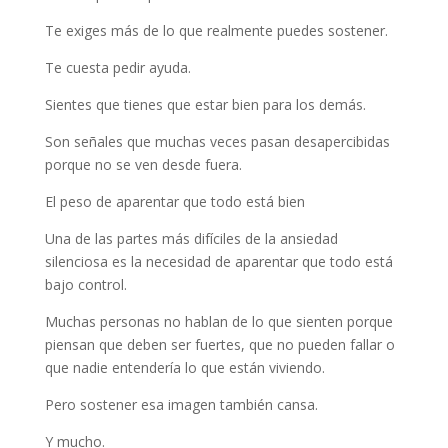
Te exiges más de lo que realmente puedes sostener.
Te cuesta pedir ayuda.
Sientes que tienes que estar bien para los demás.
Son señales que muchas veces pasan desapercibidas
porque no se ven desde fuera.
El peso de aparentar que todo está bien
Una de las partes más difíciles de la ansiedad
silenciosa es la necesidad de aparentar que todo está
bajo control.
Muchas personas no hablan de lo que sienten porque
piensan que deben ser fuertes, que no pueden fallar o
que nadie entendería lo que están viviendo.
Pero sostener esa imagen también cansa.
Y mucho.