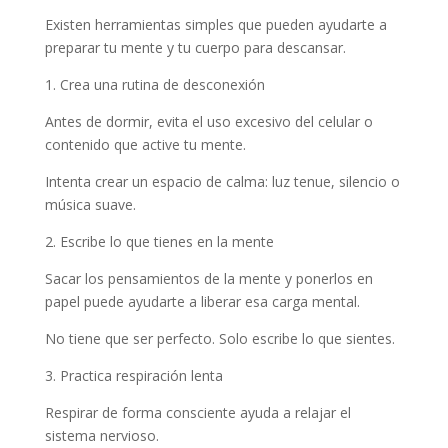
Existen herramientas simples que pueden ayudarte a
preparar tu mente y tu cuerpo para descansar.
1. Crea una rutina de desconexión
Antes de dormir, evita el uso excesivo del celular o
contenido que active tu mente.
Intenta crear un espacio de calma: luz tenue, silencio o
música suave.
2. Escribe lo que tienes en la mente
Sacar los pensamientos de la mente y ponerlos en
papel puede ayudarte a liberar esa carga mental.
No tiene que ser perfecto. Solo escribe lo que sientes.
3. Practica respiración lenta
Respirar de forma consciente ayuda a relajar el
sistema nervioso.