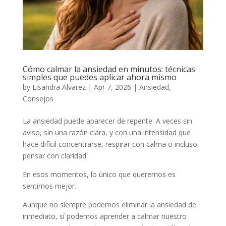
Cómo calmar la ansiedad en minutos: técnicas
simples que puedes aplicar ahora mismo
by
Lisandra Alvarez
|
Apr 7, 2026
|
Ansiedad
,
Consejos
La ansiedad puede aparecer de repente. A veces sin
aviso, sin una razón clara, y con una intensidad que
hace difícil concentrarse, respirar con calma o incluso
pensar con claridad.
En esos momentos, lo único que queremos es
sentirnos mejor.
Aunque no siempre podemos eliminar la ansiedad de
inmediato, sí podemos aprender a calmar nuestro