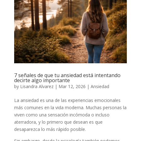
7 señales de que tu ansiedad está intentando
decirte algo importante
by
Lisandra Alvarez
|
Mar 12, 2026
|
Ansiedad
La ansiedad es una de las experiencias emocionales
más comunes en la vida moderna. Muchas personas la
viven como una sensación incómoda o incluso
aterradora, y lo primero que desean es que
desaparezca lo más rápido posible.
Sin embargo, desde la psicología también podemos