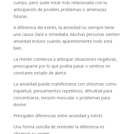
cuerpo, pero suele estar más relacionada con la
anticipación de posibles problemas o amenazas
futuras.
A diferencia del estrés, la ansiedad no siempre tiene
una causa clara o inmediata. Muchas personas sienten
ansiedad incluso cuando aparentemente todo está
bien.
La mente comienza a anticipar situaciones negativas,
preocuparse por lo que podría pasar o sentirse en
constante estado de alerta.
La ansiedad puede manifestarse con síntomas como
inquietud, pensamientos repetitivos, dificultad para
concentrarse, tensión muscular o problemas para
dormir.
Principales diferencias entre ansiedad y estrés
Una forma sencilla de entender la diferencia es
observar su origen.