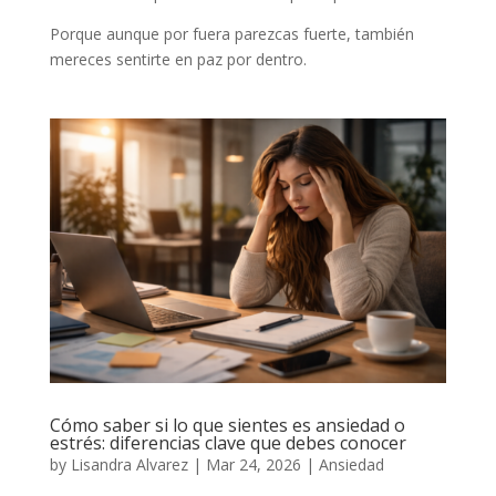
Porque aunque por fuera parezcas fuerte, también
mereces sentirte en paz por dentro.
Cómo saber si lo que sientes es ansiedad o
estrés: diferencias clave que debes conocer
by
Lisandra Alvarez
|
Mar 24, 2026
|
Ansiedad