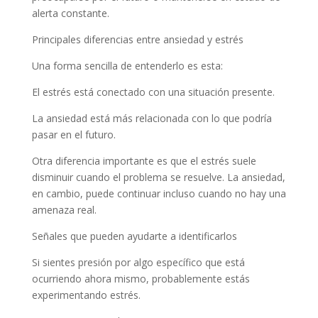
alerta constante.
Principales diferencias entre ansiedad y estrés
Una forma sencilla de entenderlo es esta:
El estrés está conectado con una situación presente.
La ansiedad está más relacionada con lo que podría
pasar en el futuro.
Otra diferencia importante es que el estrés suele
disminuir cuando el problema se resuelve. La ansiedad,
en cambio, puede continuar incluso cuando no hay una
amenaza real.
Señales que pueden ayudarte a identificarlos
Si sientes presión por algo específico que está
ocurriendo ahora mismo, probablemente estás
experimentando estrés.