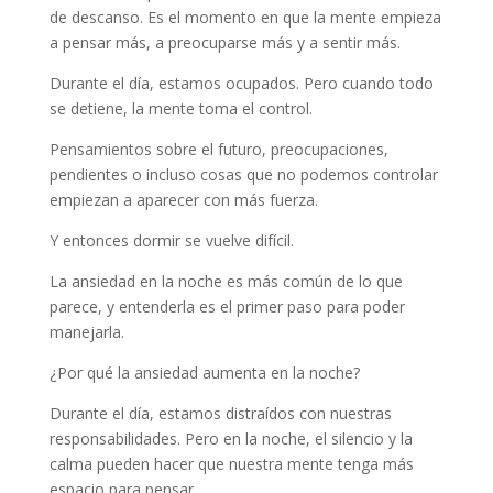
de descanso. Es el momento en que la mente empieza
a pensar más, a preocuparse más y a sentir más.
Durante el día, estamos ocupados. Pero cuando todo
se detiene, la mente toma el control.
Pensamientos sobre el futuro, preocupaciones,
pendientes o incluso cosas que no podemos controlar
empiezan a aparecer con más fuerza.
Y entonces dormir se vuelve difícil.
La ansiedad en la noche es más común de lo que
parece, y entenderla es el primer paso para poder
manejarla.
¿Por qué la ansiedad aumenta en la noche?
Durante el día, estamos distraídos con nuestras
responsabilidades. Pero en la noche, el silencio y la
calma pueden hacer que nuestra mente tenga más
espacio para pensar.