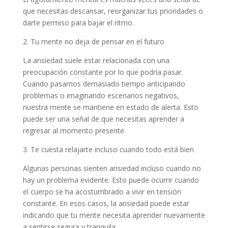
que necesitas descansar, reorganizar tus prioridades o
darte permiso para bajar el ritmo.
2. Tu mente no deja de pensar en el futuro
La ansiedad suele estar relacionada con una
preocupación constante por lo que podría pasar.
Cuando pasamos demasiado tiempo anticipando
problemas o imaginando escenarios negativos,
nuestra mente se mantiene en estado de alerta. Esto
puede ser una señal de que necesitas aprender a
regresar al momento presente.
3. Te cuesta relajarte incluso cuando todo está bien
Algunas personas sienten ansiedad incluso cuando no
hay un problema evidente. Esto puede ocurrir cuando
el cuerpo se ha acostumbrado a vivir en tensión
constante. En esos casos, la ansiedad puede estar
indicando que tu mente necesita aprender nuevamente
a sentirse segura y tranquila.