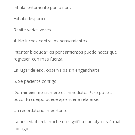
Inhala lentamente por la nariz
Exhala despacio
Repite varias veces.
4. No luches contra los pensamientos
Intentar bloquear los pensamientos puede hacer que
regresen con más fuerza.
En lugar de eso, obsérvalos sin engancharte.
5. Sé paciente contigo
Dormir bien no siempre es inmediato. Pero poco a
poco, tu cuerpo puede aprender a relajarse.
Un recordatorio importante
La ansiedad en la noche no significa que algo esté mal
contigo.