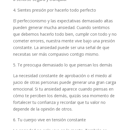
4. Sientes presión por hacerlo todo perfecto
El perfeccionismo y las expectativas demasiado altas
pueden generar mucha ansiedad. Cuando sentimos
que debemos hacerlo todo bien, cumplir con todo y no
cometer errores, nuestra mente vive bajo una presión
constante. La ansiedad puede ser una señal de que
necesitas ser más compasivo contigo mismo.
5. Te preocupa demasiado lo que piensan los demás
La necesidad constante de aprobación o el miedo al
juicio de otras personas puede generar una gran carga
emocional. Si tu ansiedad aparece cuando piensas en
cómo te perciben los demás, quizás sea momento de
fortalecer tu confianza y recordar que tu valor no
depende de la opinión de otros.
6. Tu cuerpo vive en tensión constante