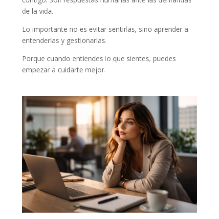
de la vida.
Lo importante no es evitar sentirlas, sino aprender a
entenderlas y gestionarlas.
Porque cuando entiendes lo que sientes, puedes
empezar a cuidarte mejor.