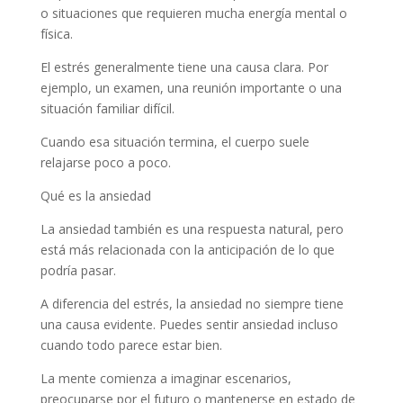
o situaciones que requieren mucha energía mental o
física.
El estrés generalmente tiene una causa clara. Por
ejemplo, un examen, una reunión importante o una
situación familiar difícil.
Cuando esa situación termina, el cuerpo suele
relajarse poco a poco.
Qué es la ansiedad
La ansiedad también es una respuesta natural, pero
está más relacionada con la anticipación de lo que
podría pasar.
A diferencia del estrés, la ansiedad no siempre tiene
una causa evidente. Puedes sentir ansiedad incluso
cuando todo parece estar bien.
La mente comienza a imaginar escenarios,
preocuparse por el futuro o mantenerse en estado de