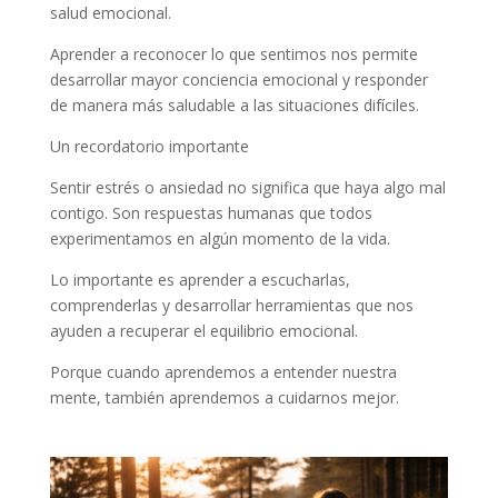
salud emocional.
Aprender a reconocer lo que sentimos nos permite
desarrollar mayor conciencia emocional y responder
de manera más saludable a las situaciones difíciles.
Un recordatorio importante
Sentir estrés o ansiedad no significa que haya algo mal
contigo. Son respuestas humanas que todos
experimentamos en algún momento de la vida.
Lo importante es aprender a escucharlas,
comprenderlas y desarrollar herramientas que nos
ayuden a recuperar el equilibrio emocional.
Porque cuando aprendemos a entender nuestra
mente, también aprendemos a cuidarnos mejor.