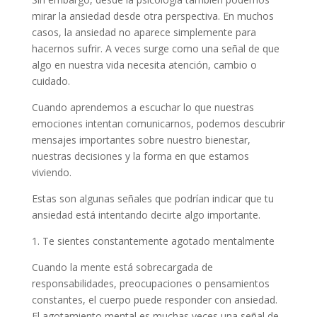
mirar la ansiedad desde otra perspectiva. En muchos
casos, la ansiedad no aparece simplemente para
hacernos sufrir. A veces surge como una señal de que
algo en nuestra vida necesita atención, cambio o
cuidado.
Cuando aprendemos a escuchar lo que nuestras
emociones intentan comunicarnos, podemos descubrir
mensajes importantes sobre nuestro bienestar,
nuestras decisiones y la forma en que estamos
viviendo.
Estas son algunas señales que podrían indicar que tu
ansiedad está intentando decirte algo importante.
1. Te sientes constantemente agotado mentalmente
Cuando la mente está sobrecargada de
responsabilidades, preocupaciones o pensamientos
constantes, el cuerpo puede responder con ansiedad.
El agotamiento mental es muchas veces una señal de