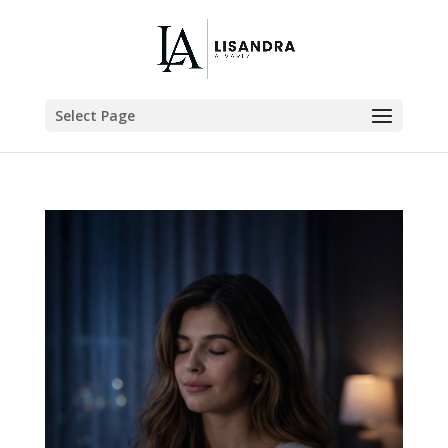
Select Page