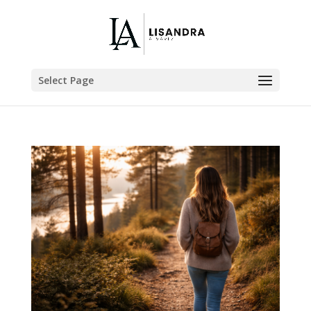
Select Page