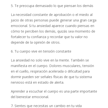
5. Te preocupa demasiado lo que piensan los demás
La necesidad constante de aprobación o el miedo al
juicio de otras personas puede generar una gran carga
emocional. Si tu ansiedad aparece cuando piensas en
cómo te perciben los demás, quizás sea momento de
fortalecer tu confianza y recordar que tu valor no
depende de la opinión de otros.
6. Tu cuerpo vive en tensión constante
La ansiedad no solo vive en la mente. También se
manifiesta en el cuerpo. Dolores musculares, tensión
en el cuello, respiración acelerada o dificultad para
dormir pueden ser señales físicas de que tu sistema
nervioso está en estado de alerta.
Aprender a escuchar el cuerpo es una parte importante
del bienestar emocional.
7. Sientes que necesitas un cambio en tu vida