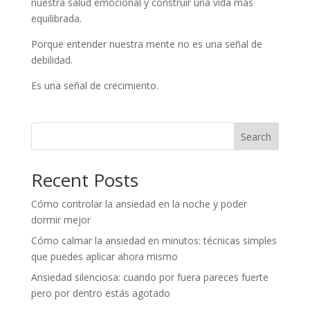
nuestra salud emocional y construir una vida más
equilibrada.
Porque entender nuestra mente no es una señal de
debilidad.
Es una señal de crecimiento.
Search
Recent Posts
Cómo controlar la ansiedad en la noche y poder
dormir mejor
Cómo calmar la ansiedad en minutos: técnicas simples
que puedes aplicar ahora mismo
Ansiedad silenciosa: cuando por fuera pareces fuerte
pero por dentro estás agotado