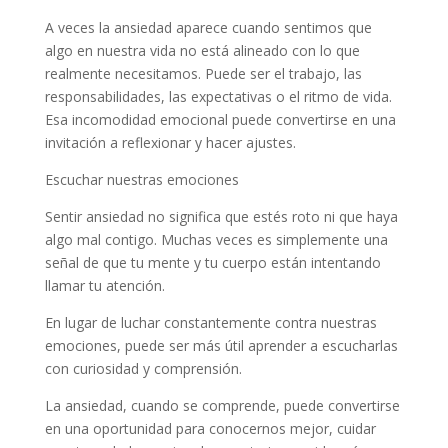
A veces la ansiedad aparece cuando sentimos que
algo en nuestra vida no está alineado con lo que
realmente necesitamos. Puede ser el trabajo, las
responsabilidades, las expectativas o el ritmo de vida.
Esa incomodidad emocional puede convertirse en una
invitación a reflexionar y hacer ajustes.
Escuchar nuestras emociones
Sentir ansiedad no significa que estés roto ni que haya
algo mal contigo. Muchas veces es simplemente una
señal de que tu mente y tu cuerpo están intentando
llamar tu atención.
En lugar de luchar constantemente contra nuestras
emociones, puede ser más útil aprender a escucharlas
con curiosidad y comprensión.
La ansiedad, cuando se comprende, puede convertirse
en una oportunidad para conocernos mejor, cuidar