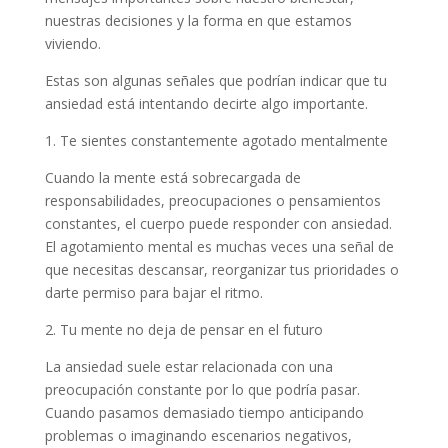
nuestras decisiones y la forma en que estamos
viviendo.
Estas son algunas señales que podrían indicar que tu
ansiedad está intentando decirte algo importante.
1. Te sientes constantemente agotado mentalmente
Cuando la mente está sobrecargada de
responsabilidades, preocupaciones o pensamientos
constantes, el cuerpo puede responder con ansiedad.
El agotamiento mental es muchas veces una señal de
que necesitas descansar, reorganizar tus prioridades o
darte permiso para bajar el ritmo.
2. Tu mente no deja de pensar en el futuro
La ansiedad suele estar relacionada con una
preocupación constante por lo que podría pasar.
Cuando pasamos demasiado tiempo anticipando
problemas o imaginando escenarios negativos,