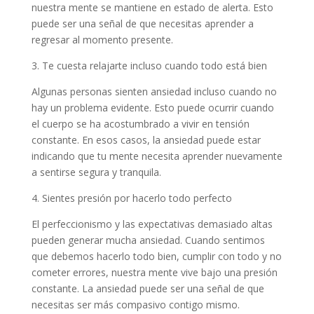
nuestra mente se mantiene en estado de alerta. Esto
puede ser una señal de que necesitas aprender a
regresar al momento presente.
3. Te cuesta relajarte incluso cuando todo está bien
Algunas personas sienten ansiedad incluso cuando no
hay un problema evidente. Esto puede ocurrir cuando
el cuerpo se ha acostumbrado a vivir en tensión
constante. En esos casos, la ansiedad puede estar
indicando que tu mente necesita aprender nuevamente
a sentirse segura y tranquila.
4. Sientes presión por hacerlo todo perfecto
El perfeccionismo y las expectativas demasiado altas
pueden generar mucha ansiedad. Cuando sentimos
que debemos hacerlo todo bien, cumplir con todo y no
cometer errores, nuestra mente vive bajo una presión
constante. La ansiedad puede ser una señal de que
necesitas ser más compasivo contigo mismo.