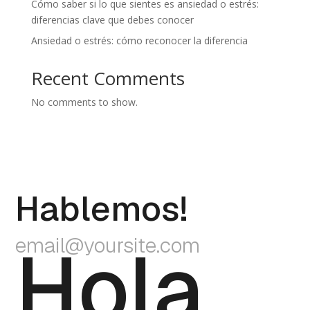
Cómo saber si lo que sientes es ansiedad o estrés:
diferencias clave que debes conocer
Ansiedad o estrés: cómo reconocer la diferencia
Recent Comments
No comments to show.
Hablemos!
Hola
email@yoursite.com